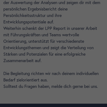
der Auswertung der Analysen und zeigen dir mit dem
persönlichen Ergebnisbericht deine
Persönlichkeitsstruktur und ihre
Entwicklungspotentiale auf.
Weiterhin schenkt der LPP Report in unserer Arbeit
mit Führungskräften und Teams wertvolle
Orientierung, unterstützt für verschiedenste
Entwicklungsthemen und zeigt die Verteilung von
Stärken und Potenzialen für eine erfolgreiche
Zusammenarbeit auf.
Die Begleitung richten wir nach deinem individuellen
Bedarf zielorientiert aus.
Solltest du Fragen haben, melde dich gerne bei uns.