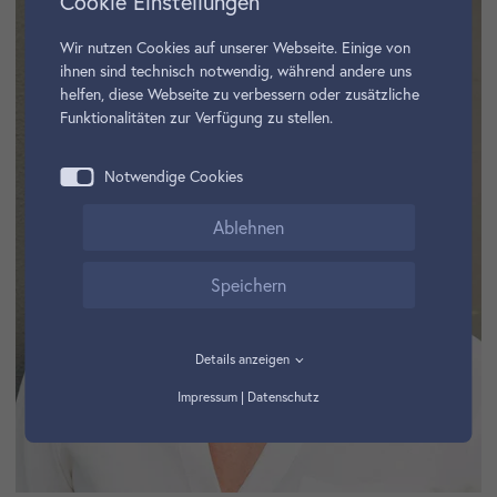
Cookie Einstellungen
Wir nutzen Cookies auf unserer Webseite. Einige von
ihnen sind technisch notwendig, während andere uns
helfen, diese Webseite zu verbessern oder zusätzliche
Funktionalitäten zur Verfügung zu stellen.
Notwendige Cookies
Ablehnen
Speichern
Details anzeigen
Impressum
|
Datenschutz