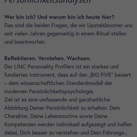
Wer bin ich? Und warum bin ich heute hier?
Das sind die beiden Fragen, die wir Upstalsboomer uns
seit vielen Jahren gegenseitig in einem Ritual stellen
und beantworten.
Reflektieren. Verstehen. Wachsen.
Der LINC Personality Profilers ist ein starkes und
fundiertes Instrument, dass auf den „BIG FIVE“ basiert
– dem wissenschaftlichen Standardmodell der
modernen Persönlichkeitspsychologie.
Ziel ist es eine umfassende und ganzheitliche
Abbildung Deiner Persönlichkeit zu erhalten. Dein
Charakter, Deine Lebensmotive sowie Deine
Kompetenzen werden individuell aufgezeigt und helfen
dabei, Dich besser zu verstehen und Dein Führungs-,