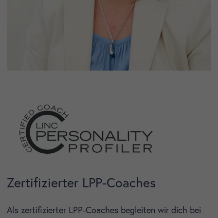
Zertifizierter LPP-Coaches
Als zertifizierter LPP-Coaches begleiten wir dich bei