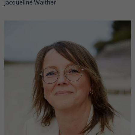
Jacqueline Walther