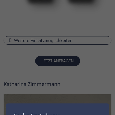
Weitere Einsatzmöglichkeiten
JETZT ANFRAGEN
Katharina Zimmermann