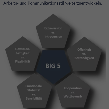
Arbeits- und Kommunikationsstil weiterzuentwickeln.