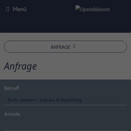
Menü
ANFRAGE
Anfrage
Betreff
Anrede