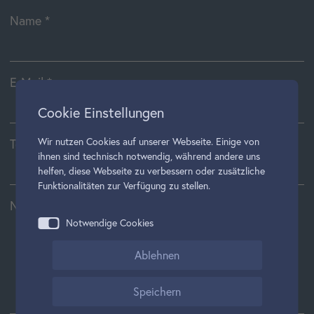
Name
*
E-Mail
*
Cookie Einstellungen
Wir nutzen Cookies auf unserer Webseite. Einige von
Telefonnummer
ihnen sind technisch notwendig, während andere uns
helfen, diese Webseite zu verbessern oder zusätzliche
Funktionalitäten zur Verfügung zu stellen.
Nachricht
Notwendige Cookies
Ablehnen
Speichern